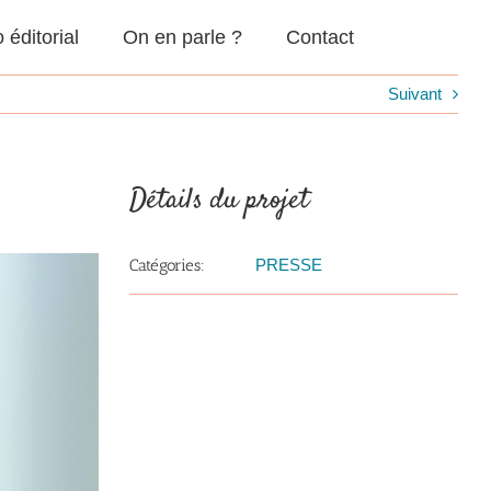
o éditorial
On en parle ?
Contact
Suivant
Détails du projet
Catégories:
PRESSE